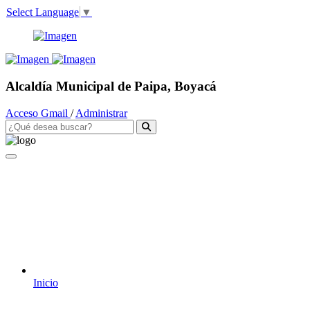
Select Language
▼
Alcaldía Municipal de Paipa, Boyacá
Acceso Gmail
/
Administrar
Inicio