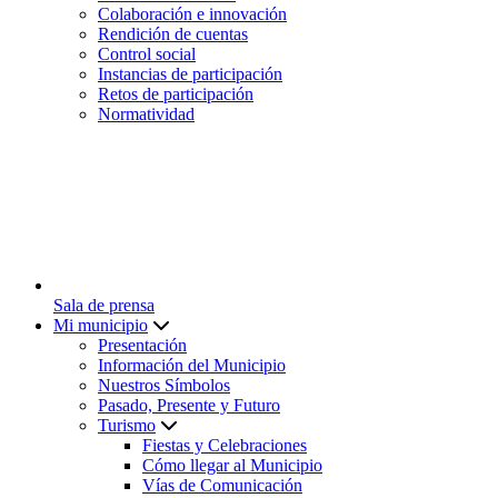
Colaboración e innovación
Rendición de cuentas
Control social
Instancias de participación
Retos de participación
Normatividad
Sala de prensa
Mi municipio
Presentación
Información del Municipio
Nuestros Símbolos
Pasado, Presente y Futuro
Turismo
Fiestas y Celebraciones
Cómo llegar al Municipio
Vías de Comunicación