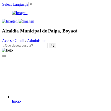
Select Language
▼
Alcaldía Municipal de Paipa, Boyacá
Acceso Gmail
/
Administrar
Inicio