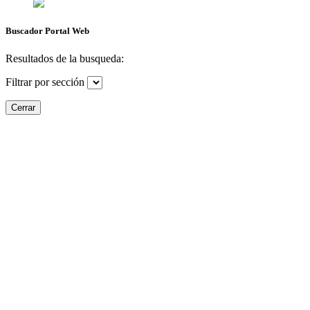
Buscador Portal Web
Resultados de la busqueda:
Filtrar por sección
Cerrar