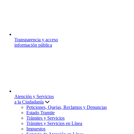
Transparencia y acceso
información pública
Atención y Servicios
a la Ciudadanía
Peticiones, Quejas, Reclamos y Denuncias
Estado Tramite
Trámites y Servicios
Trámites y Servicios en Línea
Impuestos