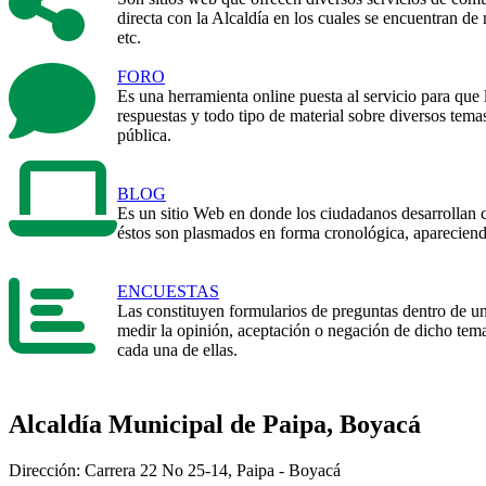
directa con la Alcaldía en los cuales se encuentran de
etc.
FORO
Es una herramienta online puesta al servicio para que
respuestas y todo tipo de material sobre diversos tem
pública.
BLOG
Es un sitio Web en donde los ciudadanos desarrollan c
éstos son plasmados en forma cronológica, apareciendo
ENCUESTAS
Las constituyen formularios de preguntas dentro de un
medir la opinión, aceptación o negación de dicho tema
cada una de ellas.​​
Alcaldía Municipal de Paipa, Boyacá
Dirección: Carrera 22 No 25-14, Paipa - Boyacá