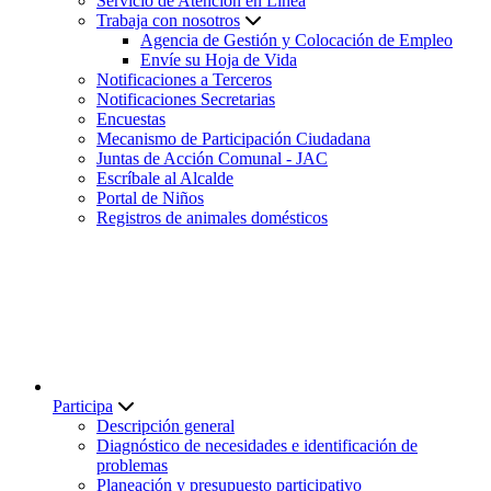
Servicio de Atención en Línea
Trabaja con nosotros
Agencia de Gestión y Colocación de Empleo
Envíe su Hoja de Vida
Notificaciones a Terceros
Notificaciones Secretarias
Encuestas
Mecanismo de Participación Ciudadana
Juntas de Acción Comunal - JAC
Escríbale al Alcalde
Portal de Niños
Registros de animales domésticos
Participa
Descripción general
Diagnóstico de necesidades e identificación de
problemas
Planeación y presupuesto participativo