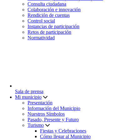
Consulta ciudadana
Colaboración e innovación
Rendición de cuentas
Control social
Instancias de participación
Retos de participación
Normatividad
Sala de prensa
Mi municipio
Presentación
Información del Municipio
Nuestros Símbolos
Pasado, Presente y Futuro
Turismo
Fiestas y Celebraciones
Cómo llegar al Municipio