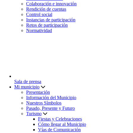
Colaboración e innovación
Rendición de cuentas
Control social
Instancias de participación
Retos de participación
Normatividad
Sala de prensa
Mi municipio
Presentación
Información del Municipio
Nuestros Símbolos
Pasado, Presente y Futuro
Turismo
Fiestas y Celebraciones
Cómo llegar al Municipio
Vías de Comunicación