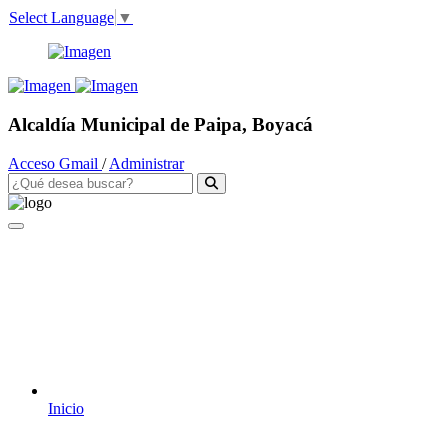
Select Language
▼
Alcaldía Municipal de Paipa, Boyacá
Acceso Gmail
/
Administrar
Inicio