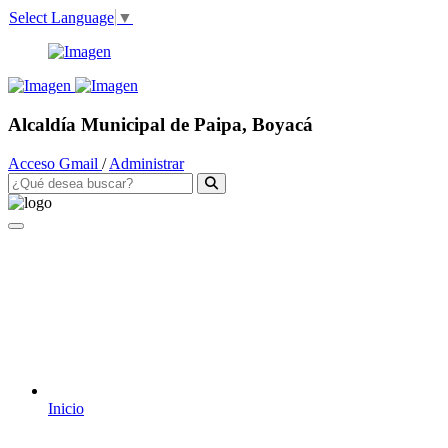
Select Language
▼
Alcaldía Municipal de Paipa, Boyacá
Acceso Gmail
/
Administrar
Inicio