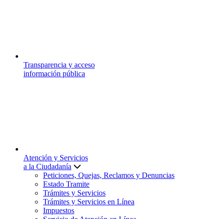
Transparencia y acceso
información pública
Atención y Servicios
a la Ciudadanía
Peticiones, Quejas, Reclamos y Denuncias
Estado Tramite
Trámites y Servicios
Trámites y Servicios en Línea
Impuestos