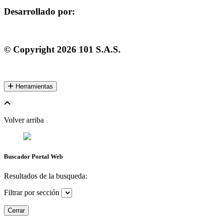
Desarrollado por:
© Copyright
2026
101 S.A.S.
Herramientas
Volver arriba
Buscador Portal Web
Resultados de la busqueda:
Filtrar por sección
Cerrar