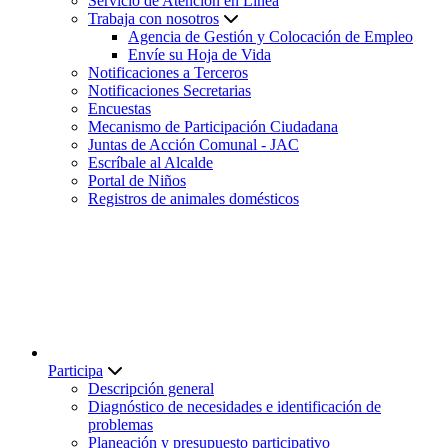
Servicio de Atención en Línea
Trabaja con nosotros
Agencia de Gestión y Colocación de Empleo
Envíe su Hoja de Vida
Notificaciones a Terceros
Notificaciones Secretarias
Encuestas
Mecanismo de Participación Ciudadana
Juntas de Acción Comunal - JAC
Escríbale al Alcalde
Portal de Niños
Registros de animales domésticos
Participa
Descripción general
Diagnóstico de necesidades e identificación de
problemas
Planeación y presupuesto participativo