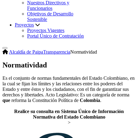
Nuestros Directivos y
Funcionarios
Objetivos de Desarrollo
Sostenible
Proyectos
Proyectos Vigentes
Portal Único de Contratación
Alcaldía de Paipa
Transparencia
Normatividad
Normatividad
Es el conjunto de normas fundamentales del Estado Colombiano, en
la cual se fijan los límites y las relaciones entre los poderes del
Estado y entre éstos y los ciudadanos, con el fin de garantizar sus
derechos y libertades. Acto Legislativo: Es un categoría de norma
que
reforma la Constitución Política de
Colombia
.
Realice su consulta en Sistema Único de Información
Normativa del Estado Colombiano
>