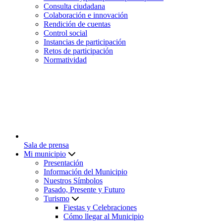
Consulta ciudadana
Colaboración e innovación
Rendición de cuentas
Control social
Instancias de participación
Retos de participación
Normatividad
Sala de prensa
Mi municipio
Presentación
Información del Municipio
Nuestros Símbolos
Pasado, Presente y Futuro
Turismo
Fiestas y Celebraciones
Cómo llegar al Municipio