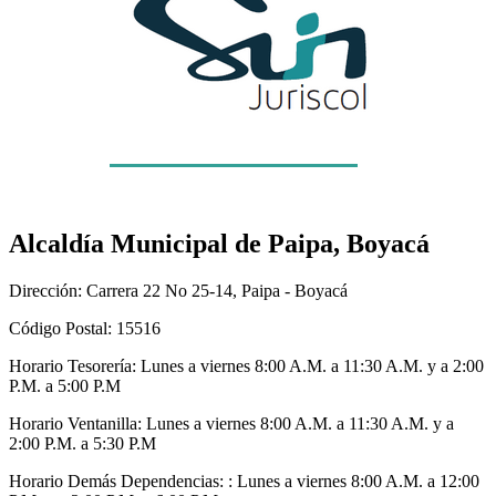
Alcaldía Municipal de Paipa, Boyacá
Dirección: Carrera 22 No 25-14, Paipa - Boyacá
Código Postal: 15516
Horario Tesorería: Lunes a viernes 8:00 A.M. a 11:30 A.M. y a 2:00
P.M. a 5:00 P.M
Horario Ventanilla: Lunes a viernes 8:00 A.M. a 11:30 A.M. y a
2:00 P.M. a 5:30 P.M
Horario Demás Dependencias: : Lunes a viernes 8:00 A.M. a 12:00