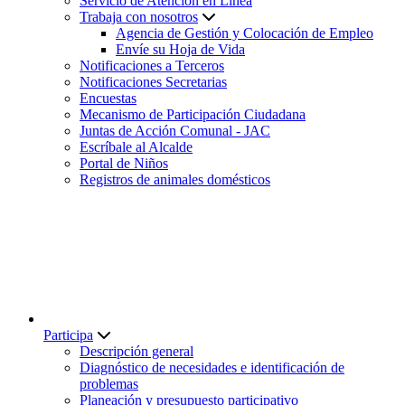
Servicio de Atención en Línea
Trabaja con nosotros
Agencia de Gestión y Colocación de Empleo
Envíe su Hoja de Vida
Notificaciones a Terceros
Notificaciones Secretarias
Encuestas
Mecanismo de Participación Ciudadana
Juntas de Acción Comunal - JAC
Escríbale al Alcalde
Portal de Niños
Registros de animales domésticos
Participa
Descripción general
Diagnóstico de necesidades e identificación de
problemas
Planeación y presupuesto participativo