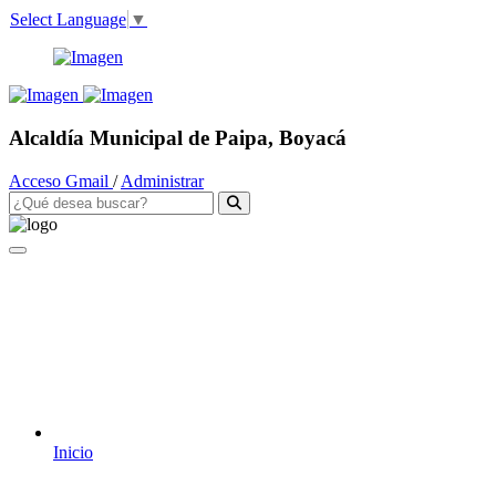
Select Language
▼
Alcaldía Municipal de Paipa, Boyacá
Acceso Gmail
/
Administrar
Inicio