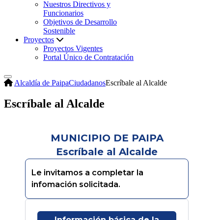
Nuestros Directivos y
Funcionarios
Objetivos de Desarrollo
Sostenible
Proyectos
Proyectos Vigentes
Portal Único de Contratación
Alcaldía de Paipa
Ciudadanos
Escríbale al Alcalde
Escríbale al Alcalde