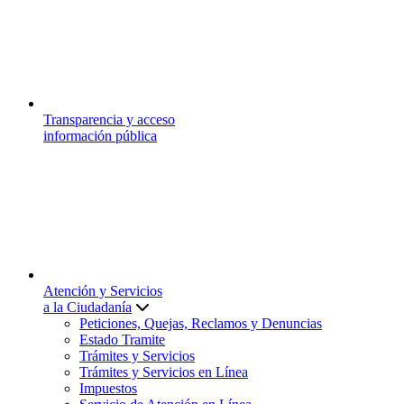
Transparencia y acceso
información pública
Atención y Servicios
a la Ciudadanía
Peticiones, Quejas, Reclamos y Denuncias
Estado Tramite
Trámites y Servicios
Trámites y Servicios en Línea
Impuestos