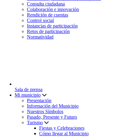
Consulta ciudadana
Colaboración e innovación
Rendición de cuentas
Control social
Instancias de participación
Retos de participación
Normatividad
Sala de prensa
Mi municipio
Presentación
Información del Municipio
Nuestros Símbolos
Pasado, Presente y Futuro
Turismo
Fiestas y Celebraciones
Cómo llegar al Municipio