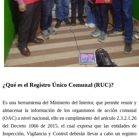
¿Qué es el Registro Único Comunal (RUC)?
Es una herramienta del Ministerio del Interior, que permite reunir y
almacenar la información de los organismos de acción comunal
(OAC) a nivel nacional, ello en cumplimiento del artículo 2.3.2.1.26
del Decreto 1066 de 2015, el cual expresa que las entidades de
Inspección, Vigilancia y Control deberán llevar a cabo un registro