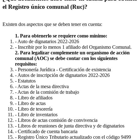
el Registro único comunal (Ruc)?
Existen dos aspectos que se deben tener en cuenta:
1. Para obtenerlo se requiere como mínimo:
- Auto de dignatarios 2022-2026
- Inscribir por lo menos 1 afiliado del Organismo Comunal.
2. Para legalizar complemente un organismo de acción
comunal (AOC) se debe contar con los siguientes
requisitos:
- Personería Jurídica - Certificación de existencia
- Autos de inscripción de dignatarios 2022-2026
- Estatutos
- Actas de la mesa directiva
- Actas de la comisión de trabajo
- Libro de afiliados
- Libro de actas
- Libro de tesorería
- Libro de inventarios
- Libros de actas comisión de convivencia
- Libros de reuniones de junta directiva y de dignatarios
- Certificado de cuenta bancaria
- Registro Único Tributario actualizado con el código 9499