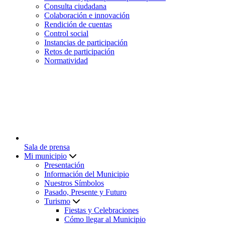
Consulta ciudadana
Colaboración e innovación
Rendición de cuentas
Control social
Instancias de participación
Retos de participación
Normatividad
Sala de prensa
Mi municipio
Presentación
Información del Municipio
Nuestros Símbolos
Pasado, Presente y Futuro
Turismo
Fiestas y Celebraciones
Cómo llegar al Municipio