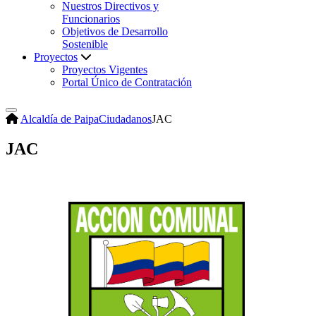
Nuestros Directivos y
Funcionarios
Objetivos de Desarrollo
Sostenible
Proyectos
Proyectos Vigentes
Portal Único de Contratación
Alcaldía de Paipa
Ciudadanos
JAC
JAC