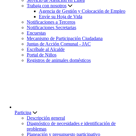
Servicio de Atención en Línea
Trabaja con nosotros
Agencia de Gestión y Colocación de Empleo
Envíe su Hoja de Vida
Notificaciones a Terceros
Notificaciones Secretarias
Encuestas
Mecanismo de Participación Ciudadana
Juntas de Acción Comunal - JAC
Escríbale al Alcalde
Portal de Niños
Registros de animales domésticos
Participa
Descripción general
Diagnóstico de necesidades e identificación de
problemas
Planeación y presupuesto participativo