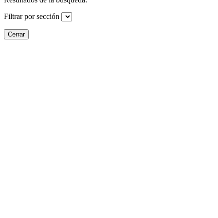
Filtrar por sección
Cerrar