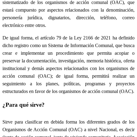
sistematizado de los organismos de acción comunal (OAC), que
estará compuesto por aspectos relacionados con la denominación,
personería jurídica, dignatarios, dirección, teléfono, correo
electrónico entre otros.
De igual forma, el artículo 79 de la Ley 2166 de 2021 ha definido
dicho registro como un Sistema de Información Comunal, que busca
crear e implementar un procedimiento que permita acopiar o
preservar la documentación, investigación, memoria histórica, oferta
institucional y demás aspectos relacionados con los organismos de
acción comunal (OAC); de igual forma, permitirá realizar un
seguimiento a los planes, políticas, programas y proyectos
estructurados en favor de los organismos de acción comunal (OAC).
¿Para qué sirve?
Sirve para clasificar en debida forma los diferentes grados de los
Organismos de Acción Comunal (OAC) a nivel Nacional, es decir