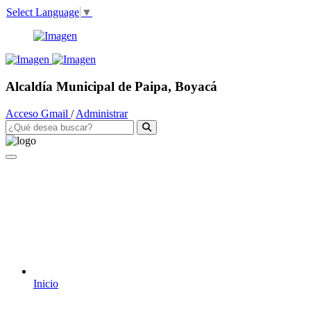
Select Language
▼
Alcaldía Municipal de Paipa, Boyacá
Acceso Gmail
/
Administrar
Inicio