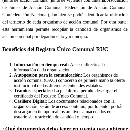
(junta de acción comunal, junta de vivienda comunitaria, Asociación
de Juntas de Acción Comunal, Federación de Acción Comunal,
Confederación Nacional), también se podrá identificar la ubicación
del territorio de cada organismo de acción comunal. Por otra parte,
esta herramienta permite recopilar la cantidad de organismos de
acción comunal por departamento y municipio.
Beneficios del Registro Único Comunal RUC
Información en tiempo real:
Acceso directo a la
información de la organización.
Autogestión para la comunicación:
Los organismos de
acción comunal (OAC) conocerán de primera mano la oferta
institucional de las diferentes entidades estatales.
Trámites especiales:
La plataforma permite descargar el
certificado del Registro Único Comunal.
Casillero Digital:
Los documentos relacionados con la
organización, serán de acceso continuo, por lo tanto, podrán
descargar en tiempo real los archivos almacenados en su
usuario sin restricción de cantidad o tiempo.
¿Qué documentos debo tener en cuenta para obtener