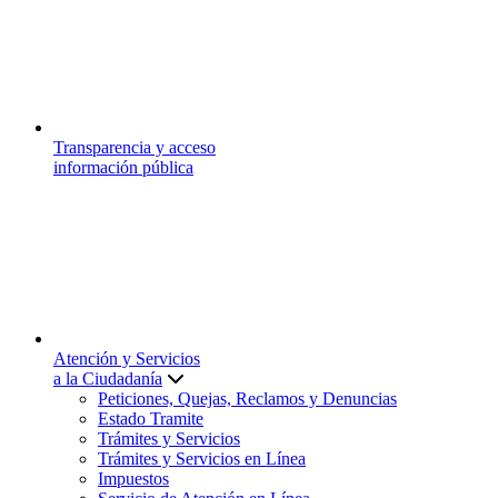
Transparencia y acceso
información pública
Atención y Servicios
a la Ciudadanía
Peticiones, Quejas, Reclamos y Denuncias
Estado Tramite
Trámites y Servicios
Trámites y Servicios en Línea
Impuestos