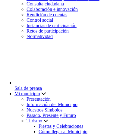
Consulta ciudadana
Colaboración e innovación
Rendición de cuentas
Control social
Instancias de participación
Retos de participación
Normatividad
Sala de prensa
Mi municipio
Presentación
Información del Municipio
Nuestros Símbolos
Pasado, Presente y Futuro
Turismo
Fiestas y Celebraciones
Cómo llegar al Municipio