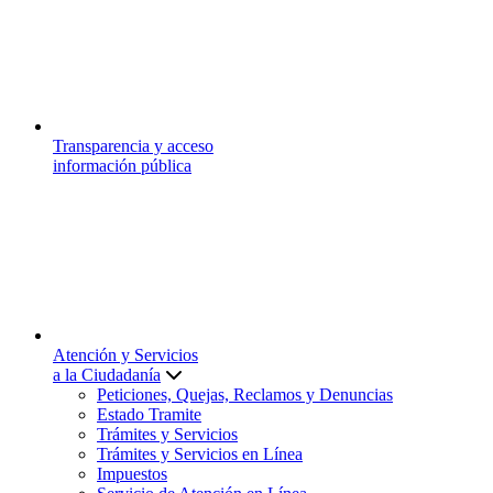
Transparencia y acceso
información pública
Atención y Servicios
a la Ciudadanía
Peticiones, Quejas, Reclamos y Denuncias
Estado Tramite
Trámites y Servicios
Trámites y Servicios en Línea
Impuestos