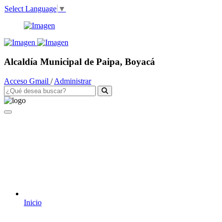
Select Language
▼
Alcaldía Municipal de Paipa, Boyacá
Acceso Gmail
/
Administrar
Inicio