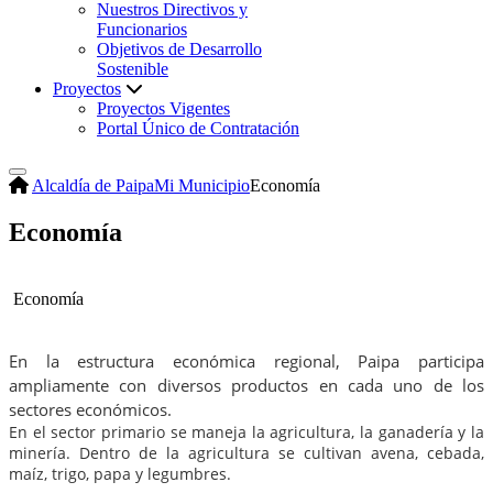
Nuestros Directivos y
Funcionarios
Objetivos de Desarrollo
Sostenible
Proyectos
Proyectos Vigentes
Portal Único de Contratación
Alcaldía de Paipa
Mi Municipio
Economía
Economía
Economía
En la estructura económica regional, Paipa participa
ampliamente con diversos productos en cada uno de los
sectores económicos.
En el sector primario se maneja la agricultura, la ganadería y la
minería. Dentro de la agricultura se cultivan avena, cebada,
maíz, trigo, papa y legumbres.