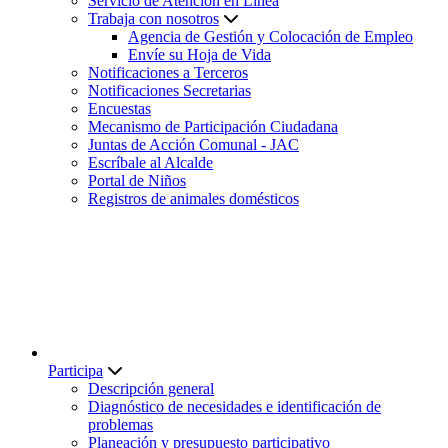
Servicio de Atención en Línea
Trabaja con nosotros
Agencia de Gestión y Colocación de Empleo
Envíe su Hoja de Vida
Notificaciones a Terceros
Notificaciones Secretarias
Encuestas
Mecanismo de Participación Ciudadana
Juntas de Acción Comunal - JAC
Escríbale al Alcalde
Portal de Niños
Registros de animales domésticos
Participa
Descripción general
Diagnóstico de necesidades e identificación de
problemas
Planeación y presupuesto participativo