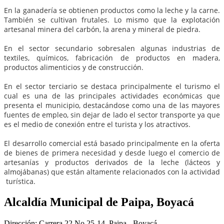
En la ganadería se obtienen productos como la leche y la carne.
También se cultivan frutales. Lo mismo que la explotación
artesanal minera del carbón, la arena y mineral de piedra.
En el sector secundario sobresalen algunas industrias de
textiles, químicos, fabricación de productos en madera,
productos alimenticios y de construcción.
En el sector terciario se destaca principalmente el turismo el
cual es una de las principales actividades económicas que
presenta el municipio, destacándose como una de las mayores
fuentes de empleo, sin dejar de lado el sector transporte ya que
es el medio de conexión entre el turista y los atractivos.
El desarrollo comercial está basado principalmente en la oferta
de bienes de primera necesidad y desde luego el comercio de
artesanías y productos derivados de la leche (lácteos y
almojábanas) que están altamente relacionados con la actividad
turística. ​​​
Alcaldía Municipal de Paipa, Boyacá
Dirección: Carrera 22 No 25-14, Paipa - Boyacá