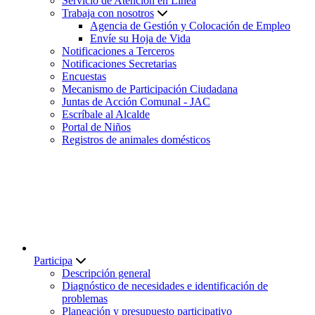
Servicio de Atención en Línea
Trabaja con nosotros
Agencia de Gestión y Colocación de Empleo
Envíe su Hoja de Vida
Notificaciones a Terceros
Notificaciones Secretarias
Encuestas
Mecanismo de Participación Ciudadana
Juntas de Acción Comunal - JAC
Escríbale al Alcalde
Portal de Niños
Registros de animales domésticos
Participa
Descripción general
Diagnóstico de necesidades e identificación de
problemas
Planeación y presupuesto participativo