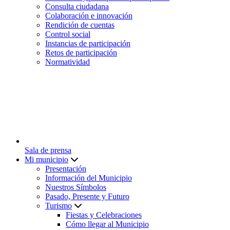
Consulta ciudadana
Colaboración e innovación
Rendición de cuentas
Control social
Instancias de participación
Retos de participación
Normatividad
Sala de prensa
Mi municipio
Presentación
Información del Municipio
Nuestros Símbolos
Pasado, Presente y Futuro
Turismo
Fiestas y Celebraciones
Cómo llegar al Municipio