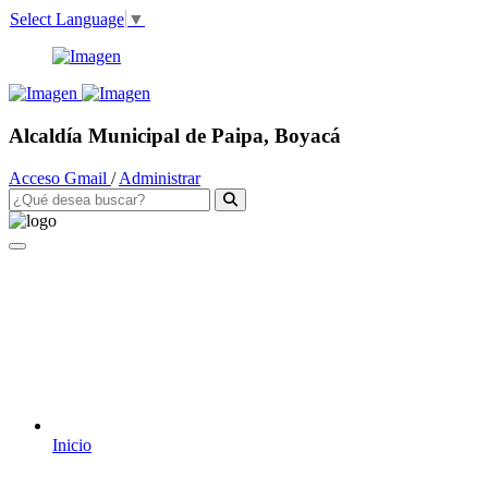
Select Language
▼
Alcaldía Municipal de Paipa, Boyacá
Acceso Gmail
/
Administrar
Inicio