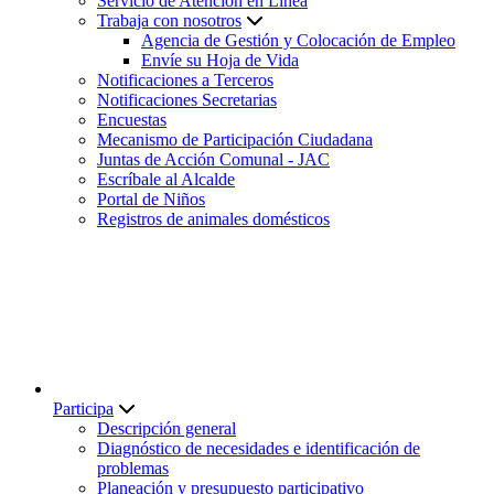
Servicio de Atención en Línea
Trabaja con nosotros
Agencia de Gestión y Colocación de Empleo
Envíe su Hoja de Vida
Notificaciones a Terceros
Notificaciones Secretarias
Encuestas
Mecanismo de Participación Ciudadana
Juntas de Acción Comunal - JAC
Escríbale al Alcalde
Portal de Niños
Registros de animales domésticos
Participa
Descripción general
Diagnóstico de necesidades e identificación de
problemas
Planeación y presupuesto participativo