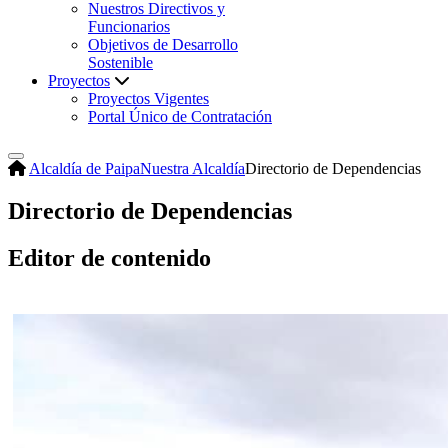
Nuestros Directivos y
Funcionarios
Objetivos de Desarrollo
Sostenible
Proyectos
Proyectos Vigentes
Portal Único de Contratación
Alcaldía de Paipa
Nuestra Alcaldía
Directorio de Dependencias
Directorio de Dependencias
Editor de contenido