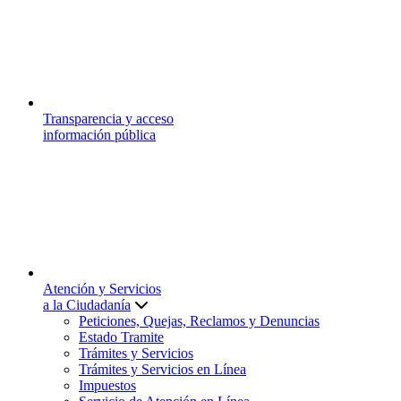
Transparencia y acceso
información pública
Atención y Servicios
a la Ciudadanía
Peticiones, Quejas, Reclamos y Denuncias
Estado Tramite
Trámites y Servicios
Trámites y Servicios en Línea
Impuestos