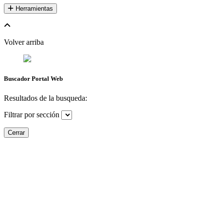
Herramientas
Volver arriba
Buscador Portal Web
Resultados de la busqueda:
Filtrar por sección
Cerrar