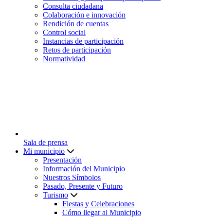
Consulta ciudadana
Colaboración e innovación
Rendición de cuentas
Control social
Instancias de participación
Retos de participación
Normatividad
Sala de prensa
Mi municipio
Presentación
Información del Municipio
Nuestros Símbolos
Pasado, Presente y Futuro
Turismo
Fiestas y Celebraciones
Cómo llegar al Municipio