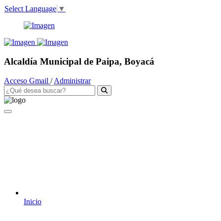
Select Language
▼
Alcaldía Municipal de Paipa, Boyacá
Acceso Gmail
/
Administrar
Inicio