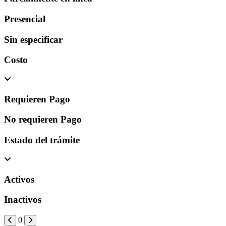
Presencial
Sin especificar
Costo
Requieren Pago
No requieren Pago
Estado del trámite
Activos
Inactivos
0