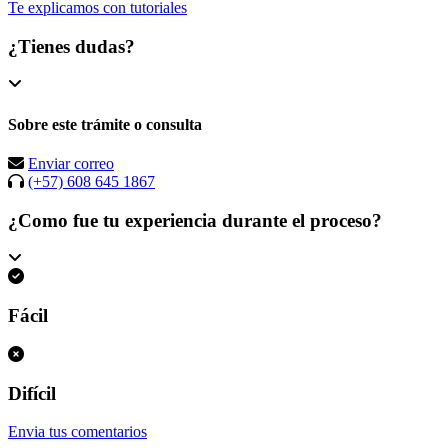
Te explicamos con tutoriales
¿Tienes dudas?
Sobre este trámite o consulta
Enviar correo
(+57) 608 645 1867
¿Como fue tu experiencia durante el proceso?
Fácil
Difícil
Envia tus comentarios