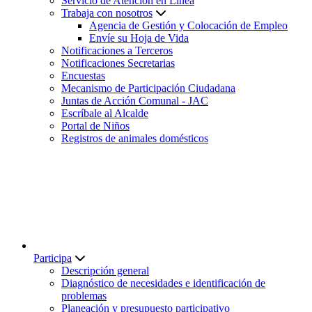
Servicio de Atención en Línea
Trabaja con nosotros
Agencia de Gestión y Colocación de Empleo
Envíe su Hoja de Vida
Notificaciones a Terceros
Notificaciones Secretarias
Encuestas
Mecanismo de Participación Ciudadana
Juntas de Acción Comunal - JAC
Escríbale al Alcalde
Portal de Niños
Registros de animales domésticos
Participa
Descripción general
Diagnóstico de necesidades e identificación de
problemas
Planeación y presupuesto participativo