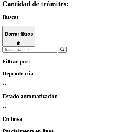
Cantidad de trámites:
Buscar
Borrar filtros
Filtrar por:
Dependencia
Estado automatización
En línea
Parcialmente en línea