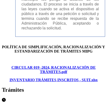
ciudadanos. El proceso se inicia a través de
las leyes cuando se activa el dispositivo al
público a través de una petición o solicitud y
termina cuando se recibe respuesta de la
Administración Pública, aceptando o
rechazando la solicitud.
POLÍTICA DE SIMPLIFICACIÓN, RACIONALIZACIÓN Y
ESTANDARIZACIÓN DE TRÁMITES MIPG
CIRCULAR 019 -2024, RACIONALIZACIÓN DE
TRÁMITES.pdf
INVENTARIO TRÁMITES INSCRITOS - SUIT.xlsx
Trámites