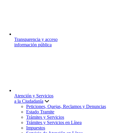
Transparencia y acceso
información pública
Atención y Servicios
a la Ciudadanía
Peticiones, Quejas, Reclamos y Denuncias
Estado Tramite
Trámites y Servicios
Trámites y Servicios en Línea
Impuestos