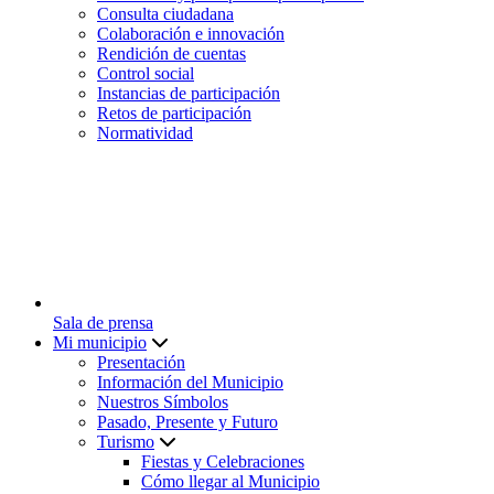
Consulta ciudadana
Colaboración e innovación
Rendición de cuentas
Control social
Instancias de participación
Retos de participación
Normatividad
Sala de prensa
Mi municipio
Presentación
Información del Municipio
Nuestros Símbolos
Pasado, Presente y Futuro
Turismo
Fiestas y Celebraciones
Cómo llegar al Municipio