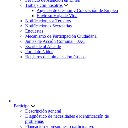
Servicio de Atención en Línea
Trabaja con nosotros
Agencia de Gestión y Colocación de Empleo
Envíe su Hoja de Vida
Notificaciones a Terceros
Notificaciones Secretarias
Encuestas
Mecanismo de Participación Ciudadana
Juntas de Acción Comunal - JAC
Escríbale al Alcalde
Portal de Niños
Registros de animales domésticos
Participa
Descripción general
Diagnóstico de necesidades e identificación de
problemas
Planeación y presupuesto participativo