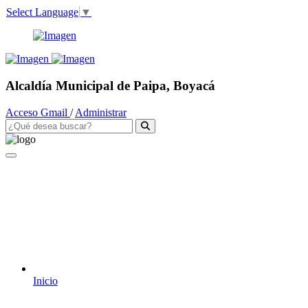
Select Language
▼
Alcaldía Municipal de Paipa, Boyacá
Acceso Gmail
/
Administrar
Inicio