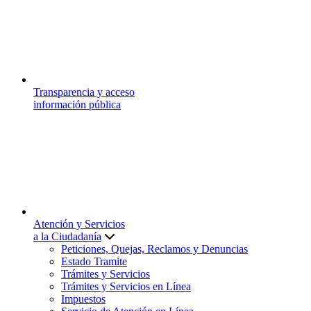
Transparencia y acceso
información pública
Atención y Servicios
a la Ciudadanía
Peticiones, Quejas, Reclamos y Denuncias
Estado Tramite
Trámites y Servicios
Trámites y Servicios en Línea
Impuestos