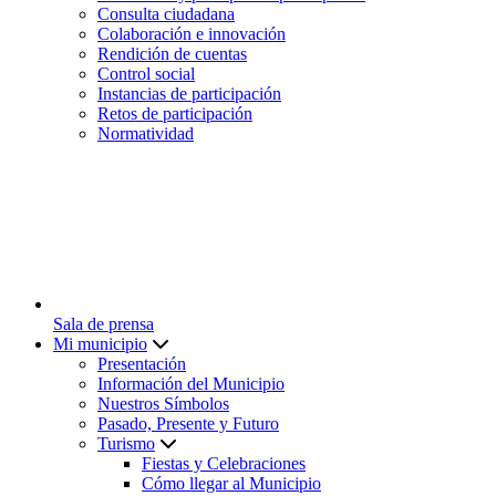
Consulta ciudadana
Colaboración e innovación
Rendición de cuentas
Control social
Instancias de participación
Retos de participación
Normatividad
Sala de prensa
Mi municipio
Presentación
Información del Municipio
Nuestros Símbolos
Pasado, Presente y Futuro
Turismo
Fiestas y Celebraciones
Cómo llegar al Municipio