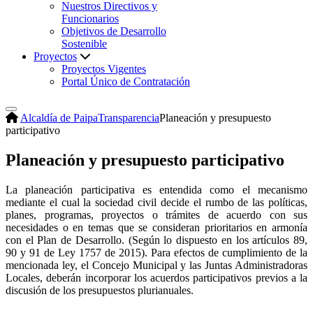
Nuestros Directivos y
Funcionarios
Objetivos de Desarrollo
Sostenible
Proyectos
Proyectos Vigentes
Portal Único de Contratación
Alcaldía de Paipa
Transparencia
Planeación y presupuesto
participativo
Planeación y presupuesto participativo
La planeación participativa es entendida como el mecanismo
mediante el cual la sociedad civil decide el rumbo de las políticas,
planes, programas, proyectos o trámites de acuerdo con sus
necesidades o en temas que se consideran prioritarios en armonía
con el Plan de Desarrollo. (Según lo dispuesto en los artículos 89,
90 y 91 de Ley 1757 de 2015). Para efectos de cumplimiento de la
mencionada ley, el Concejo Municipal y las Juntas Administradoras
Locales, deberán incorporar los acuerdos participativos previos a la
discusión de los presupuestos plurianuales.