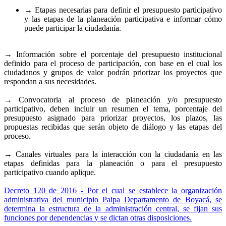
→ Etapas necesarias para definir el presupuesto participativo
y las etapas de la planeación participativa e informar cómo
puede participar la ciudadanía.
→ Información sobre el porcentaje del presupuesto institucional
definido para el proceso de participación, con base en el cual los
ciudadanos y grupos de valor podrán priorizar los proyectos que
respondan a sus necesidades.
→ Convocatoria al proceso de planeación y/o presupuesto
participativo, deben incluir un resumen el tema, porcentaje del
presupuesto asignado para priorizar proyectos, los plazos, las
propuestas recibidas que serán objeto de diálogo y las etapas del
proceso.
→ Canales virtuales para la interacción con la ciudadanía en las
etapas definidas para la planeación o para el presupuesto
participativo cuando aplique.
Decreto 120 de 2016
- Por el cual se establece la organización
administrativa del municipio Paipa Departamento de Boyacá, se
determina la estructura de la administración central, se fijan sus
funciones por dependencias y se dictan otras disposiciones.