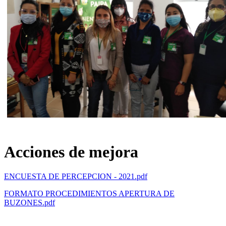
Acciones de mejora
ENCUESTA DE PERCEPCION - 2021.pdf
FORMATO PROCEDIMIENTOS APERTURA DE
BUZONES.pdf