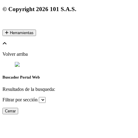
© Copyright
2026
101 S.A.S.
Herramientas
Volver arriba
Buscador Portal Web
Resultados de la busqueda:
Filtrar por sección
Cerrar