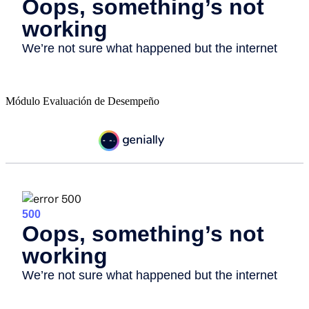
Módulo Evaluación de Desempeño