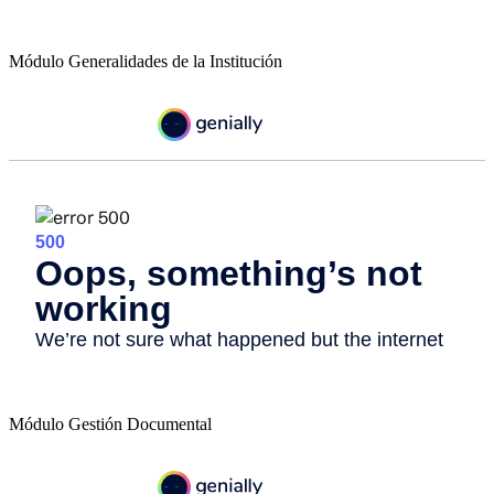
Módulo Generalidades de la Institución
Módulo Gestión Documental