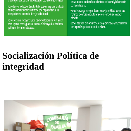
Socialización Política de
integridad