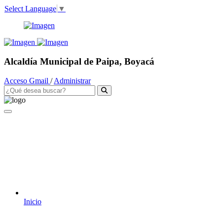
Select Language
▼
Alcaldía Municipal de Paipa, Boyacá
Acceso Gmail
/
Administrar
Inicio