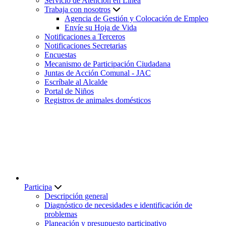
Servicio de Atención en Línea
Trabaja con nosotros
Agencia de Gestión y Colocación de Empleo
Envíe su Hoja de Vida
Notificaciones a Terceros
Notificaciones Secretarias
Encuestas
Mecanismo de Participación Ciudadana
Juntas de Acción Comunal - JAC
Escríbale al Alcalde
Portal de Niños
Registros de animales domésticos
Participa
Descripción general
Diagnóstico de necesidades e identificación de
problemas
Planeación y presupuesto participativo