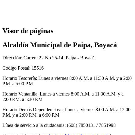
Visor de páginas
Alcaldía Municipal de Paipa, Boyacá
Dirección: Carrera 22 No 25-14, Paipa - Boyacá
Código Postal: 15516
Horario Tesorería: Lunes a viernes 8:00 A.M. a 11:30 A.M. y a 2:00
P.M. a 5:00 P.M
Horario Ventanilla: Lunes a viernes 8:00 A.M. a 11:30 A.M. y a
2:00 P.M. a 5:30 P.M
Horario Demás Dependencias: : Lunes a viernes 8:00 A.M. a 12:00
P.M. y a 2:00 P.M. a 6:00 P.M
Línea de servicio a la ciudadania: (608) 7850131 / 7851998