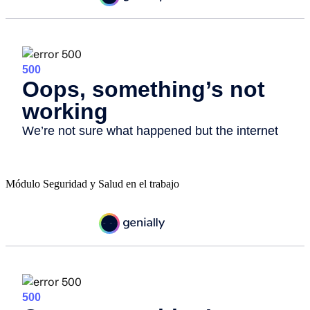
Módulo Seguridad y Salud en el trabajo