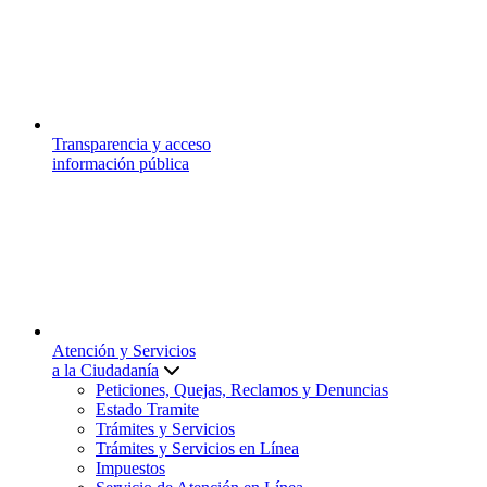
Transparencia y acceso
información pública
Atención y Servicios
a la Ciudadanía
Peticiones, Quejas, Reclamos y Denuncias
Estado Tramite
Trámites y Servicios
Trámites y Servicios en Línea
Impuestos