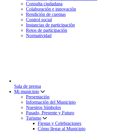
Consulta ciudadana
Colaboración e innovación
Rendición de cuentas
Control social
Instancias de participación
Retos de participación
Normatividad
Sala de prensa
Mi municipio
Presentación
Información del Municipio
Nuestros Símbolos
Pasado, Presente y Futuro
Turismo
Fiestas y Celebraciones
Cómo llegar al Municipio