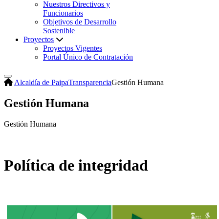
Nuestros Directivos y
Funcionarios
Objetivos de Desarrollo
Sostenible
Proyectos
Proyectos Vigentes
Portal Único de Contratación
Alcaldía de Paipa
Transparencia
Gestión Humana
Gestión Humana
Gestión Humana
Política de integridad