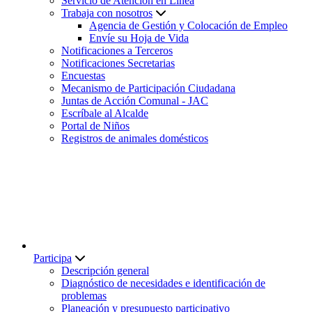
Servicio de Atención en Línea
Trabaja con nosotros
Agencia de Gestión y Colocación de Empleo
Envíe su Hoja de Vida
Notificaciones a Terceros
Notificaciones Secretarias
Encuestas
Mecanismo de Participación Ciudadana
Juntas de Acción Comunal - JAC
Escríbale al Alcalde
Portal de Niños
Registros de animales domésticos
Participa
Descripción general
Diagnóstico de necesidades e identificación de
problemas
Planeación y presupuesto participativo