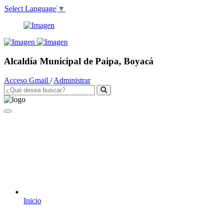
Select Language
▼
Alcaldía Municipal de Paipa, Boyacá
Acceso Gmail
/
Administrar
Inicio