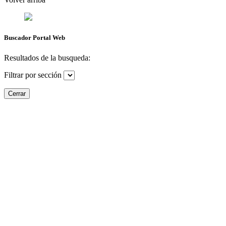
Buscador Portal Web
Resultados de la busqueda:
Filtrar por sección
Cerrar