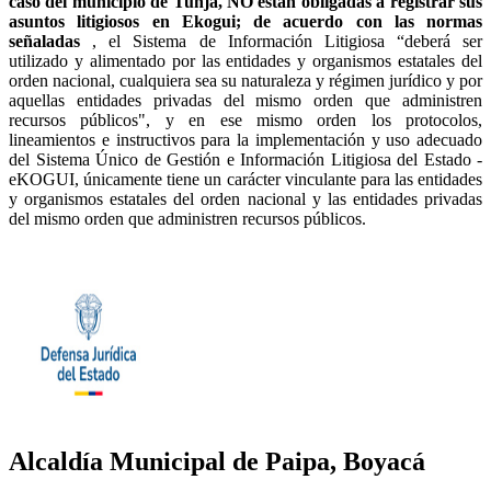
caso del municipio de Tunja, NO están obligadas a registrar sus
asuntos litigiosos en Ekogui; de acuerdo con las normas
señaladas
, el Sistema de Información Litigiosa “deberá ser
utilizado y alimentado por las entidades y organismos estatales del
orden nacional, cualquiera sea su naturaleza y régimen jurídico y por
aquellas entidades privadas del mismo orden que administren
recursos públicos", y en ese mismo orden los protocolos,
lineamientos e instructivos para la implementación y uso adecuado
del Sistema Único de Gestión e Información Litigiosa del Estado -
eKOGUI, únicamente tiene un carácter vinculante para las entidades
y organismos estatales del orden nacional y las entidades privadas
del mismo orden que administren recursos públicos.
Alcaldía Municipal de Paipa, Boyacá