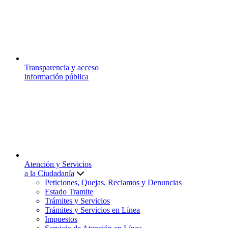
Transparencia y acceso
información pública
Atención y Servicios
a la Ciudadanía
Peticiones, Quejas, Reclamos y Denuncias
Estado Tramite
Trámites y Servicios
Trámites y Servicios en Línea
Impuestos