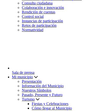
Consulta ciudadana
Colaboración e innovación
Rendición de cuentas
Control social
Instancias de participación
Retos de participación
Normatividad
Sala de prensa
Mi municipio
Presentación
Información del Municipio
Nuestros Símbolos
Pasado, Presente y Futuro
Turismo
Fiestas y Celebraciones
Cómo llegar al Municipio