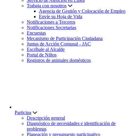
Servicio de Atención en Línea
Trabaja con nosotros
Agencia de Gestión y Colocación de Empleo
Envíe su Hoja de Vida
Notificaciones a Terceros
Notificaciones Secretarias
Encuestas
Mecanismo de Participación Ciudadana
Juntas de Acción Comunal - JAC
Escríbale al Alcalde
Portal de Niños
Registros de animales domésticos
Participa
Descripción general
Diagnóstico de necesidades e identificación de
problemas
Planeación y presupuesto participativo