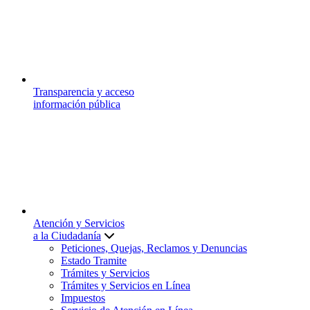
Transparencia y acceso
información pública
Atención y Servicios
a la Ciudadanía
Peticiones, Quejas, Reclamos y Denuncias
Estado Tramite
Trámites y Servicios
Trámites y Servicios en Línea
Impuestos