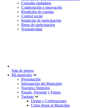
Consulta ciudadana
Colaboración e innovación
Rendición de cuentas
Control social
Instancias de participación
Retos de participación
Normatividad
Sala de prensa
Mi municipio
Presentación
Información del Municipio
Nuestros Símbolos
Pasado, Presente y Futuro
Turismo
Fiestas y Celebraciones
Cómo llegar al Municipio