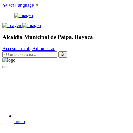
Select Language
▼
Alcaldía Municipal de Paipa, Boyacá
Acceso Gmail
/
Administrar
Inicio