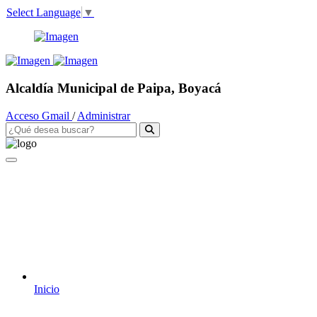
Select Language
▼
Alcaldía Municipal de Paipa, Boyacá
Acceso Gmail
/
Administrar
Inicio