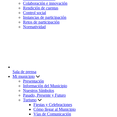
Colaboración e innovación
Rendición de cuentas
Control social
Instancias de participación
Retos de participación
Normatividad
Sala de prensa
Mi municipio
Presentación
Información del Municipio
Nuestros Símbolos
Pasado, Presente y Futuro
Turismo
Fiestas y Celebraciones
Cómo llegar al Municipio
Vías de Comunicación