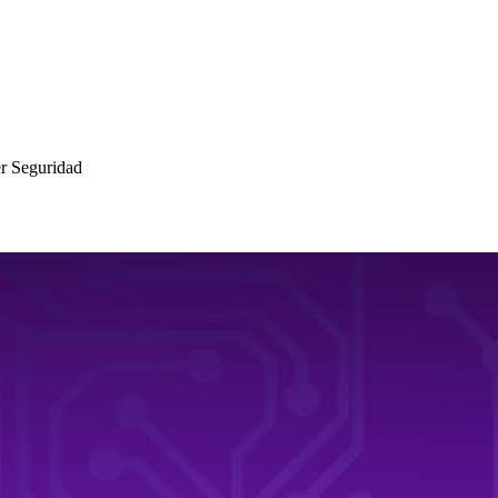
r Seguridad