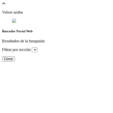
Volver arriba
Buscador Portal Web
Resultados de la busqueda:
Filtrar por sección
Cerrar