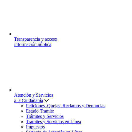
Transparencia y acceso
información pública
Atención y Servicios
a la Ciudadanía
Peticiones, Quejas, Reclamos y Denuncias
Estado Tramite
Trámites y Servicios
Trámites y Servicios en Línea
Impuestos