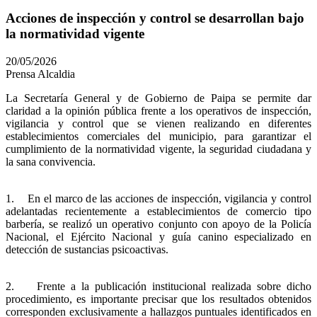
Acciones de inspección y control se desarrollan bajo
la normatividad vigente
20/05/2026
Prensa Alcaldia
​La Secretaría General y de Gobierno de Paipa se permite dar
claridad a la opinión pública frente a los operativos de inspección,
vigilancia y control que se vienen realizando en diferentes
establecimientos comerciales del municipio, para garantizar el
cumplimiento de la normatividad vigente, la seguridad ciudadana y
la sana convivencia.
1. En el marco de las acciones de inspección, vigilancia y control
adelantadas recientemente a establecimientos de comercio tipo
barbería, se realizó un operativo conjunto con apoyo de la Policía
Nacional, el Ejército Nacional y guía canino especializado en
detección de sustancias psicoactivas.
2. Frente a la publicación institucional realizada sobre dicho
procedimiento, es importante precisar que los resultados obtenidos
corresponden exclusivamente a hallazgos puntuales identificados en