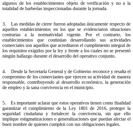
algunos de los establecimientos objeto de verificación y no a la
totalidad de barberías inspeccionadas durante la jornada.
3. Las medidas de cierre fueron adoptadas únicamente respecto de
aquellos establecimientos en los que se evidenciaron situaciones
contrarias a la normatividad vigente. Por el contrario, los
establecimientos que continúan desarrollando sus actividades
comerciales son aquellos que acreditaron el cumplimiento integral de
los requisitos exigidos por la ley y frente a los cuales no se presentó
ningún hallazgo durante el desarrollo del operativo conjunto.
4. Desde la Secretaría General y de Gobierno reconoce y resalta el
compromiso de los comerciantes que ejercen su actividad de manera
responsable, contribuyendo al desarrollo económico, la generación
de empleo y la sana convivencia en el municipio.
5. Es importante aclarar que estos operativos tienen como finalidad
garantizar el cumplimiento de la Ley 1801 de 2016, proteger la
seguridad ciudadana y fortalecer la convivencia, sin que ello
implique estigmatizaciones o generalizaciones que puedan afectar el
buen nombre de quienes cumplen con sus obligaciones legales.