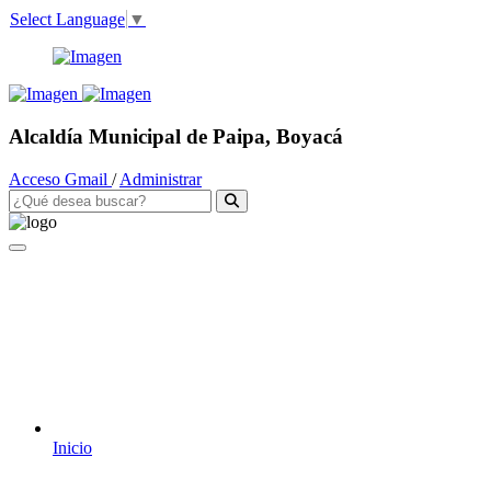
Select Language
▼
Alcaldía Municipal de Paipa, Boyacá
Acceso Gmail
/
Administrar
Inicio