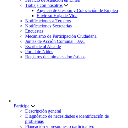
Servicio de Atención en Línea
Trabaja con nosotros
Agencia de Gestión y Colocación de Empleo
Envíe su Hoja de Vida
Notificaciones a Terceros
Notificaciones Secretarias
Encuestas
Mecanismo de Participación Ciudadana
Juntas de Acción Comunal - JAC
Escríbale al Alcalde
Portal de Niños
Registros de animales domésticos
Participa
Descripción general
Diagnóstico de necesidades e identificación de
problemas
Planeación y presupuesto participativo