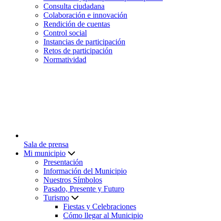
Consulta ciudadana
Colaboración e innovación
Rendición de cuentas
Control social
Instancias de participación
Retos de participación
Normatividad
Sala de prensa
Mi municipio
Presentación
Información del Municipio
Nuestros Símbolos
Pasado, Presente y Futuro
Turismo
Fiestas y Celebraciones
Cómo llegar al Municipio