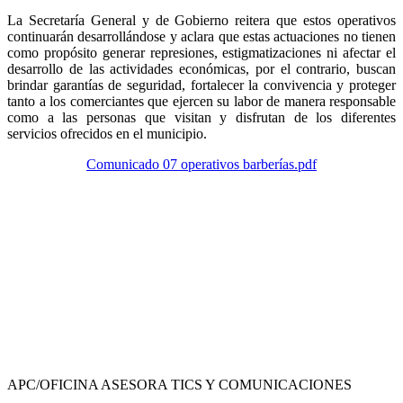
La Secretaría General y de Gobierno reitera que estos operativos
continuarán desarrollándose y aclara que estas actuaciones no tienen
como propósito generar represiones, estigmatizaciones ni afectar el
desarrollo de las actividades económicas, por el contrario, buscan
brindar garantías de seguridad, fortalecer la convivencia y proteger
tanto a los comerciantes que ejercen su labor de manera responsable
como a las personas que visitan y disfrutan de los diferentes
servicios ofrecidos en el municipio.
Comunicado 07 operativos barberías.pdf
APC/OFICINA ASESORA TICS Y COMUNICACIONES