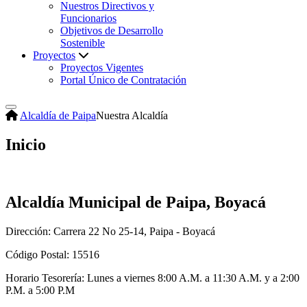
Nuestros Directivos y
Funcionarios
Objetivos de Desarrollo
Sostenible
Proyectos
Proyectos Vigentes
Portal Único de Contratación
Alcaldía de Paipa
Nuestra Alcaldía
Inicio
Alcaldía Municipal de Paipa, Boyacá
Dirección: Carrera 22 No 25-14, Paipa - Boyacá
Código Postal: 15516
Horario Tesorería: Lunes a viernes 8:00 A.M. a 11:30 A.M. y a 2:00
P.M. a 5:00 P.M