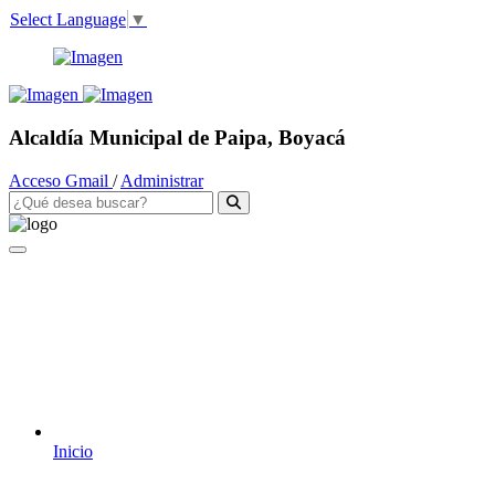
Select Language
▼
Alcaldía Municipal de Paipa, Boyacá
Acceso Gmail
/
Administrar
Inicio