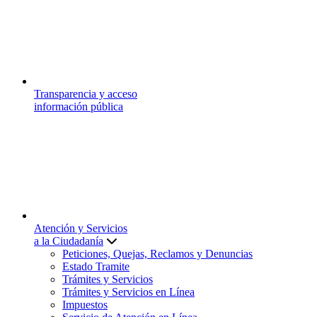
Transparencia y acceso
información pública
Atención y Servicios
a la Ciudadanía
Peticiones, Quejas, Reclamos y Denuncias
Estado Tramite
Trámites y Servicios
Trámites y Servicios en Línea
Impuestos