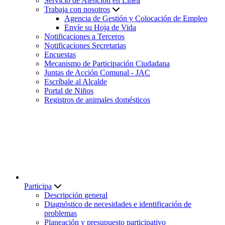
Servicio de Atención en Línea
Trabaja con nosotros
Agencia de Gestión y Colocación de Empleo
Envíe su Hoja de Vida
Notificaciones a Terceros
Notificaciones Secretarias
Encuestas
Mecanismo de Participación Ciudadana
Juntas de Acción Comunal - JAC
Escríbale al Alcalde
Portal de Niños
Registros de animales domésticos
Participa
Descripción general
Diagnóstico de necesidades e identificación de
problemas
Planeación y presupuesto participativo