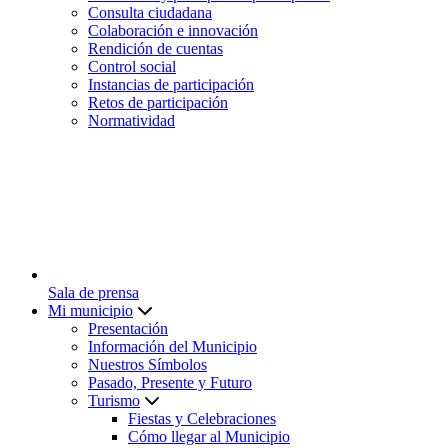
Consulta ciudadana
Colaboración e innovación
Rendición de cuentas
Control social
Instancias de participación
Retos de participación
Normatividad
Sala de prensa
Mi municipio
Presentación
Información del Municipio
Nuestros Símbolos
Pasado, Presente y Futuro
Turismo
Fiestas y Celebraciones
Cómo llegar al Municipio