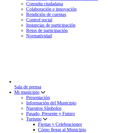
Consulta ciudadana
Colaboración e innovación
Rendición de cuentas
Control social
Instancias de participación
Retos de participación
Normatividad
Sala de prensa
Mi municipio
Presentación
Información del Municipio
Nuestros Símbolos
Pasado, Presente y Futuro
Turismo
Fiestas y Celebraciones
Cómo llegar al Municipio