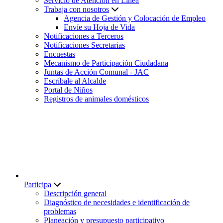
Servicio de Atención en Línea
Trabaja con nosotros
Agencia de Gestión y Colocación de Empleo
Envíe su Hoja de Vida
Notificaciones a Terceros
Notificaciones Secretarias
Encuestas
Mecanismo de Participación Ciudadana
Juntas de Acción Comunal - JAC
Escríbale al Alcalde
Portal de Niños
Registros de animales domésticos
Participa
Descripción general
Diagnóstico de necesidades e identificación de
problemas
Planeación y presupuesto participativo