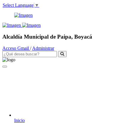
Select Language
▼
Alcaldía Municipal de Paipa, Boyacá
Acceso Gmail
/
Administrar
Inicio