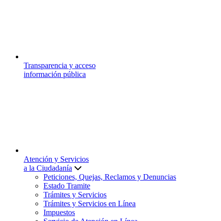
Transparencia y acceso
información pública
Atención y Servicios
a la Ciudadanía
Peticiones, Quejas, Reclamos y Denuncias
Estado Tramite
Trámites y Servicios
Trámites y Servicios en Línea
Impuestos