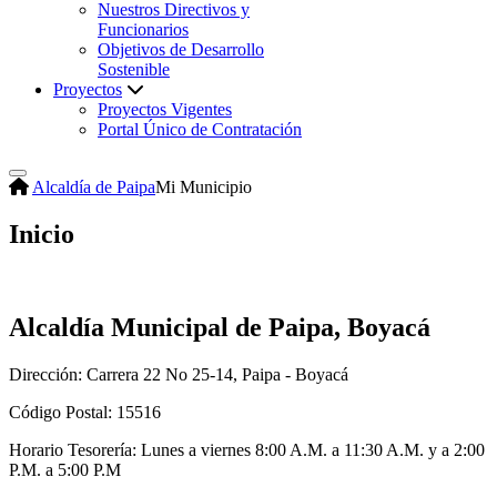
Nuestros Directivos y
Funcionarios
Objetivos de Desarrollo
Sostenible
Proyectos
Proyectos Vigentes
Portal Único de Contratación
Alcaldía de Paipa
Mi Municipio
Inicio
Alcaldía Municipal de Paipa, Boyacá
Dirección: Carrera 22 No 25-14, Paipa - Boyacá
Código Postal: 15516
Horario Tesorería: Lunes a viernes 8:00 A.M. a 11:30 A.M. y a 2:00
P.M. a 5:00 P.M